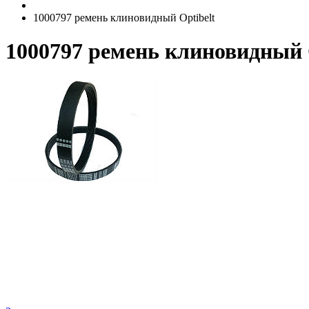
1000797 ремень клиновидный Optibelt
1000797 ремень клиновидный 