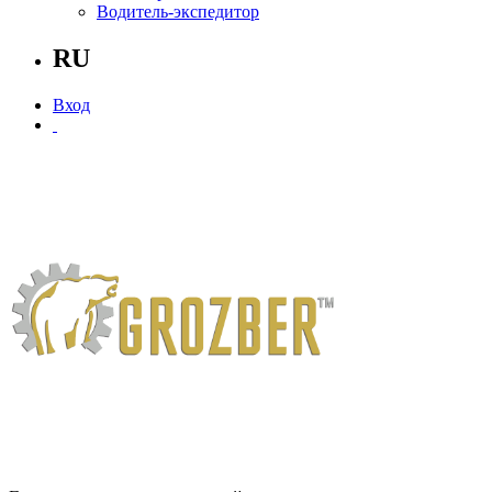
Водитель-экспедитор
RU
Вход