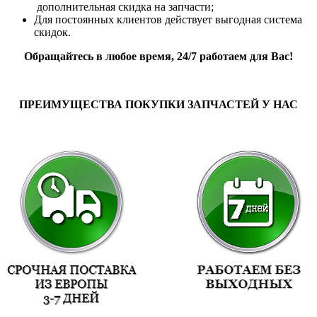
дополнительная скидка на запчасти;
Для постоянных клиентов действует выгодная система
скидок.
Обращайтесь в любое время, 24/7 работаем для Вас!
ПРЕИМУЩЕСТВА ПОКУПКИ ЗАПЧАСТЕЙ У НАС