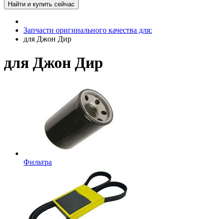
Запчасти оригинального качества для:
для Джон Дир
для Джон Дир
Фильтра