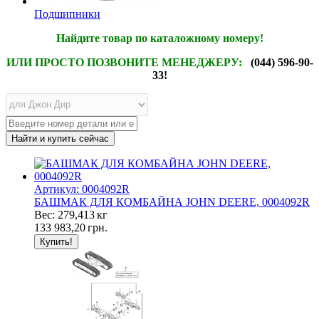
Подшипники
Найдите товар по каталожному номеру!
ИЛИ ПРОСТО ПОЗВОНИТЕ МЕНЕДЖЕРУ:
(044) 596-90-
33!
Артикул: 0004092R
БАШМАК ДЛЯ КОМБАЙНА JOHN DEERE, 0004092R
Вес: 279,413 кг
133 983,20
грн.