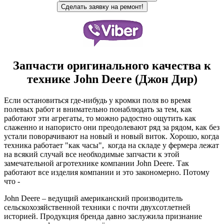
Запчасти оригинального качества к
технике John Deere (Джон Дир)
Если остановиться где-нибудь у кромки поля во время
полевых работ и внимательно понаблюдать за тем, как
работают эти агрегаты, то можно радостно ощутить как
слаженно и напористо они преодолевают ряд за рядом, как без
устали поворачивают на новый и новый виток. Хорошо, когда
техника работает "как часы", когда на складе у фермера лежат
на всякий случай все необходимые запчасти к этой
замечательной агротехнике компании John Deere. Так
работают все изделия компании и это закономерно. Потому
что -
John Deere – ведущий американский производитель
сельскохозяйственной техники с почти двухсотлетней
историей. Продукция бренда давно заслужила признание