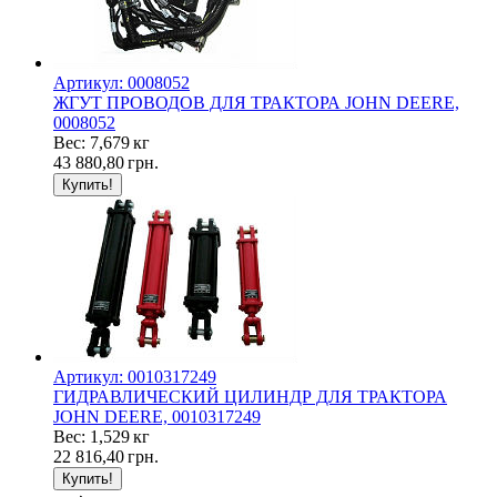
Артикул: 0008052
ЖГУТ ПРОВОДОВ ДЛЯ ТРАКТОРА JOHN DEERE,
0008052
Вес: 7,679 кг
43 880,80
грн.
Артикул: 0010317249
ГИДРАВЛИЧЕСКИЙ ЦИЛИНДР ДЛЯ ТРАКТОРА
JOHN DEERE, 0010317249
Вес: 1,529 кг
22 816,40
грн.