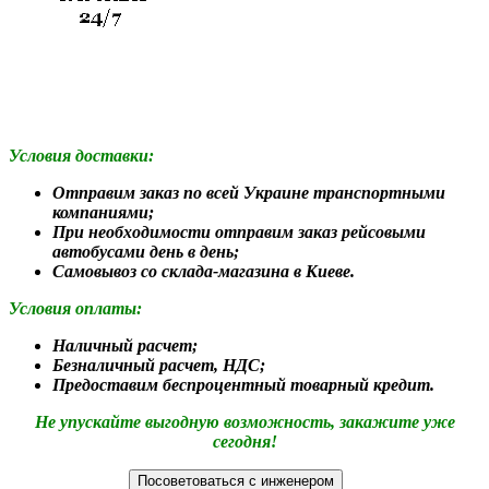
Условия доставки:
Отправим заказ по всей Украине транспортными
компаниями;
При необходимости отправим заказ рейсовыми
автобусами день в день;
Самовывоз со склада-магазина в Киеве.
Условия оплаты:
Наличный расчет;
Безналичный расчет, НДС;
Предоставим беспроцентный товарный кредит.
Не упускайте выгодную возможность, закажите уже
сегодня!