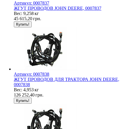
Артикул: 0007837
ЖГУТ ПРОВОДОВ JOHN DEERE, 0007837
Вес: 9,258 кг
45 615,20
грн.
Артикул: 0007838
ЖГУТ ПРОВОДОВ ДЛЯ ТРАКТОРА JOHN DEERE,
0007838
Вес: 4,953 кг
126 252,40
грн.