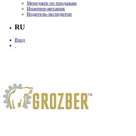
Менеджер по продажам
Инженер-механик
Водитель-экспедитор
RU
Вход