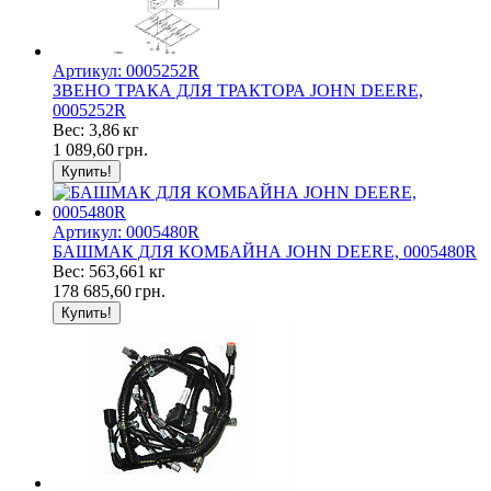
Артикул: 0005252R
ЗВЕНО ТРАКА ДЛЯ ТРАКТОРА JOHN DEERE,
0005252R
Вес: 3,86 кг
1 089,60
грн.
Артикул: 0005480R
БАШМАК ДЛЯ КОМБАЙНА JOHN DEERE, 0005480R
Вес: 563,661 кг
178 685,60
грн.