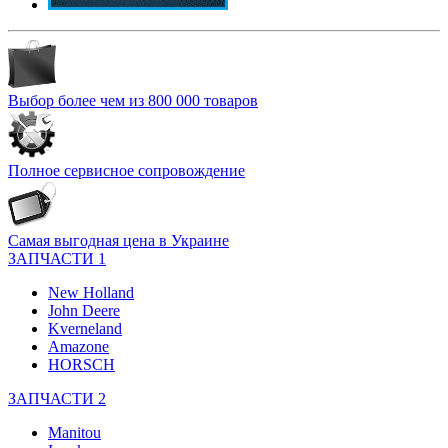
Выбор более чем из 800 000 товаров
Полное сервисное сопровождение
Самая выгодная цена в Украине
ЗАПЧАСТИ 1
New Holland
John Deere
Kverneland
Amazone
HORSCH
ЗАПЧАСТИ 2
Manitou