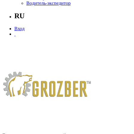
Водитель-экспедитор
RU
Вход