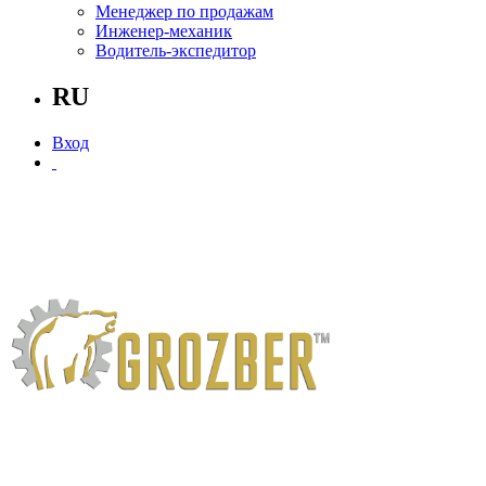
Менеджер по продажам
Инженер-механик
Водитель-экспедитор
RU
Вход