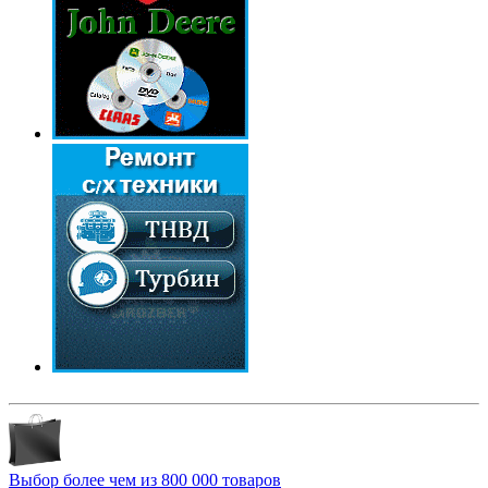
Выбор более чем из 800 000 товаров