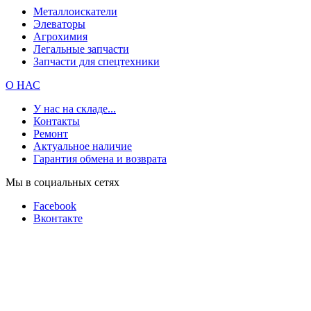
Металлоискатели
Элеваторы
Агрохимия
Легальные запчасти
Запчасти для спецтехники
О НАС
У нас на складе...
Контакты
Ремонт
Актуальное наличие
Гарантия обмена и возврата
Мы в социальных сетях
Facebook
Вконтакте