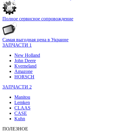
Полное сервисное сопровождение
Самая выгодная цена в Украине
ЗАПЧАСТИ 1
New Holland
John Deere
Kverneland
Amazone
HORSCH
ЗАПЧАСТИ 2
Manitou
Lemken
CLAAS
CASE
Kuhn
ПОЛЕЗНОЕ