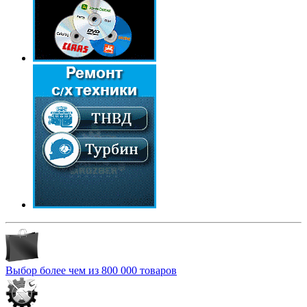
Выбор более чем из 800 000 товаров