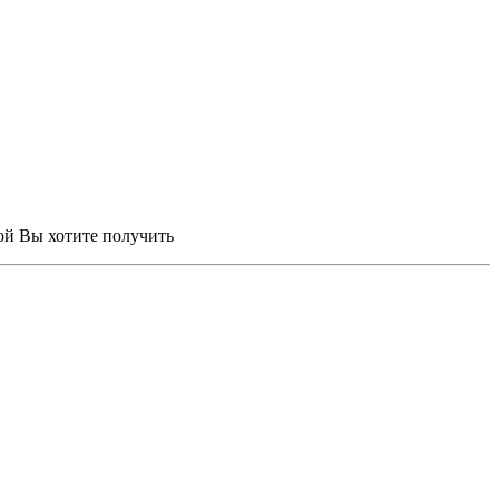
рой Вы хотите получить