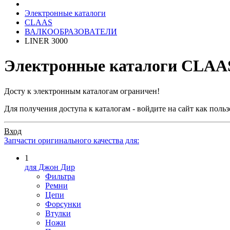
Электронные каталоги
CLAAS
ВАЛКООБРАЗОВАТЕЛИ
LINER 3000
Электронные каталоги CLAA
Досту к электронным каталогам ограничен!
Для получения доступа к каталогам - войдите на сайт как пол
Вход
Запчасти оригинального качества для:
1
для Джон Дир
Фильтра
Ремни
Цепи
Форсунки
Втулки
Ножи