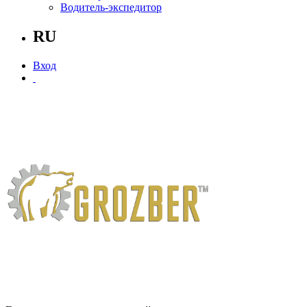
Водитель-экспедитор
RU
Вход