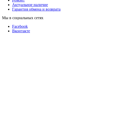
Ремонт
Актуальное наличие
Гарантия обмена и возврата
Мы в социальных сетях
Facebook
Вконтакте