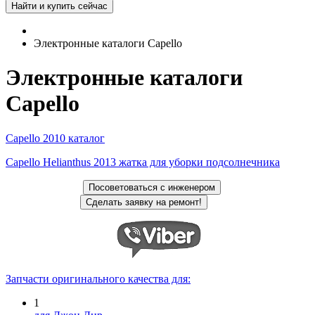
Электронные каталоги Capello
Электронные каталоги
Capello
Capello 2010 каталог
Capello Helianthus 2013 жатка для уборки подсолнечника
Запчасти оригинального качества для:
1