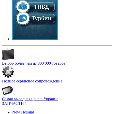
Выбор более чем из 800 000 товаров
Полное сервисное сопровождение
Самая выгодная цена в Украине
ЗАПЧАСТИ 1
New Holland