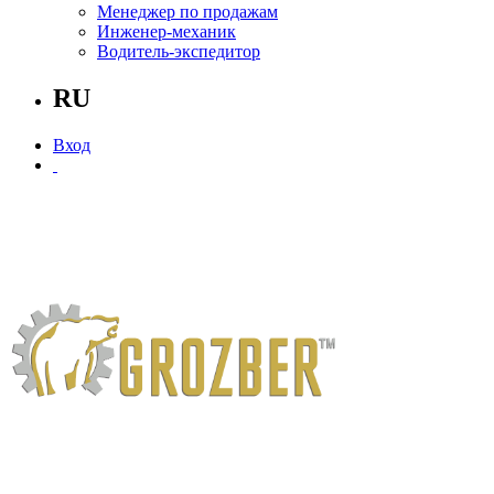
Менеджер по продажам
Инженер-механик
Водитель-экспедитор
RU
Вход