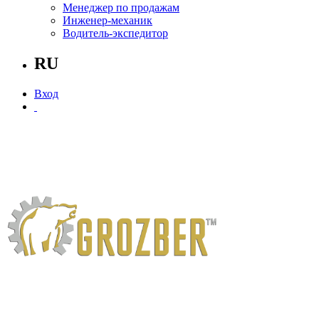
Менеджер по продажам
Инженер-механик
Водитель-экспедитор
RU
Вход