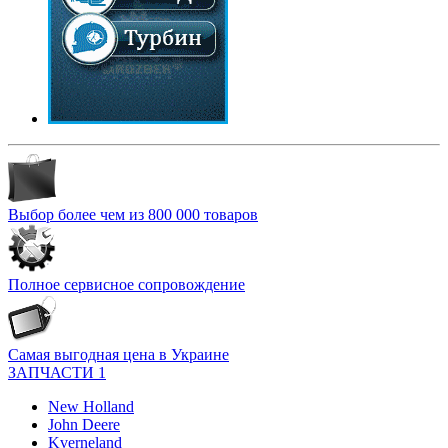
Выбор более чем из 800 000 товаров
Полное сервисное сопровождение
Самая выгодная цена в Украине
ЗАПЧАСТИ 1
New Holland
John Deere
Kverneland