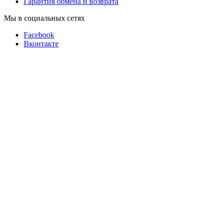
Гарантия обмена и возврата
Мы в социальных сетях
Facebook
Вконтакте