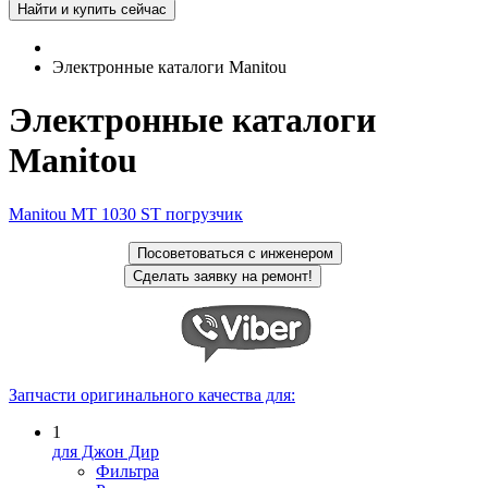
Электронные каталоги Manitou
Электронные каталоги
Manitou
Manitou MT 1030 ST погрузчик
Запчасти оригинального качества для:
1
для Джон Дир
Фильтра