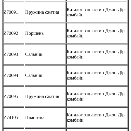
Каталог запчастин Джон Дір
Z70691
Пружина сжатия
комбайн
Каталог запчастин Джон Дір
Z70692
Поршень
комбайн
Каталог запчастин Джон Дір
Z70693
Сальник
комбайн
Каталог запчастин Джон Дір
Z70694
Сальник
комбайн
Каталог запчастин Джон Дір
Z70695
Пружина сжатия
комбайн
Каталог запчастин Джон Дір
Z74105
Пластина
комбайн