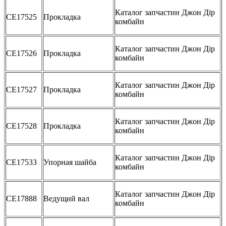
Каталог запчастин Джон Дір
CE17525
Прокладка
комбайн
Каталог запчастин Джон Дір
CE17526
Прокладка
комбайн
Каталог запчастин Джон Дір
CE17527
Прокладка
комбайн
Каталог запчастин Джон Дір
CE17528
Прокладка
комбайн
Каталог запчастин Джон Дір
CE17533
Упорная шайба
комбайн
Каталог запчастин Джон Дір
CE17888
Ведущий вал
комбайн