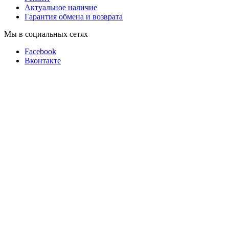
Актуальное наличие
Гарантия обмена и возврата
Мы в социальных сетях
Facebook
Вконтакте