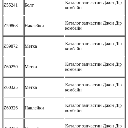
Каталог запчастин Джон Дір
Z55241
Болт
комбайн
Каталог запчастин Джон Дір
Z59868
Наклейки
комбайн
Каталог запчастин Джон Дір
Z59872
Метка
комбайн
Каталог запчастин Джон Дір
Z60250
Метка
комбайн
Каталог запчастин Джон Дір
Z60325
Метка
комбайн
Каталог запчастин Джон Дір
Z60326
Наклейки
комбайн
Каталог запчастин Джон Дір