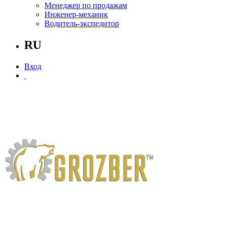
Менеджер по продажам
Инженер-механик
Водитель-экспедитор
RU
Вход