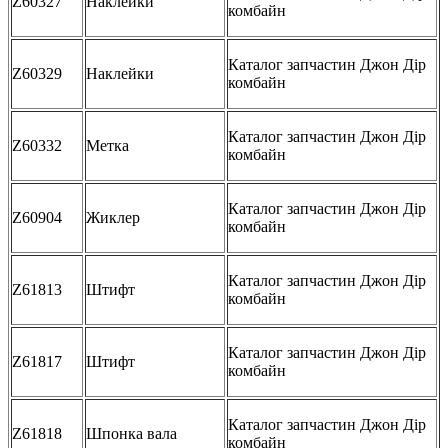
Z60327
Наклейки
комбайн
Каталог запчастин Джон Дір
Z60329
Наклейки
комбайн
Каталог запчастин Джон Дір
Z60332
Метка
комбайн
Каталог запчастин Джон Дір
Z60904
Жиклер
комбайн
Каталог запчастин Джон Дір
Z61813
Штифт
комбайн
Каталог запчастин Джон Дір
Z61817
Штифт
комбайн
Каталог запчастин Джон Дір
Z61818
Шпонка вала
комбайн