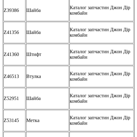
Каталог запчастин Джон Дір
Z39386
Шайба
комбайн
Каталог запчастин Джон Дір
Z41356
Шайба
комбайн
Каталог запчастин Джон Дір
Z41360
Штифт
комбайн
Каталог запчастин Джон Дір
Z46513
Втулка
комбайн
Каталог запчастин Джон Дір
Z52951
Шайба
комбайн
Каталог запчастин Джон Дір
Z53145
Метка
комбайн