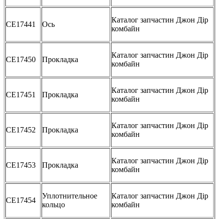
Каталог запчастин Джон Дір
CE17441
Ось
комбайн
Каталог запчастин Джон Дір
CE17450
Прокладка
комбайн
Каталог запчастин Джон Дір
CE17451
Прокладка
комбайн
Каталог запчастин Джон Дір
CE17452
Прокладка
комбайн
Каталог запчастин Джон Дір
CE17453
Прокладка
комбайн
Уплотнительное
Каталог запчастин Джон Дір
CE17454
кольцо
комбайн