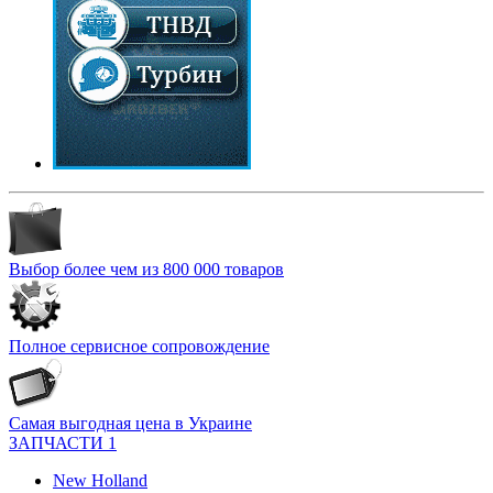
Выбор более чем из 800 000 товаров
Полное сервисное сопровождение
Самая выгодная цена в Украине
ЗАПЧАСТИ 1
New Holland