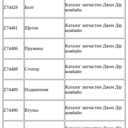
Каталог запчастин Джон Дір
Z74428
Болт
комбайн
Каталог запчастин Джон Дір
Z74481
Щиток
комбайн
Каталог запчастин Джон Дір
Z74486
Пружина
комбайн
Каталог запчастин Джон Дір
Z74488
Стопор
комбайн
Каталог запчастин Джон Дір
Z74489
Подшипник
комбайн
Каталог запчастин Джон Дір
Z74490
Втулка
комбайн