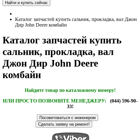
Каталог запчастей купить сальник, прокладка, вал Джон
Дир John Deere комбайн
Каталог запчастей купить
сальник, прокладка, вал
Джон Дир John Deere
комбайн
Найдите товар по каталожному номеру!
ИЛИ ПРОСТО ПОЗВОНИТЕ МЕНЕДЖЕРУ:
(044) 596-90-
33!