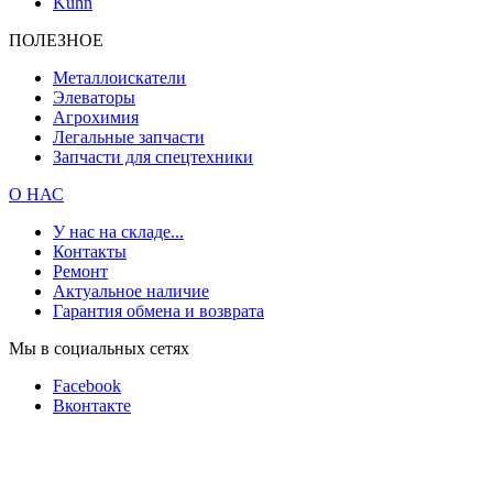
Kuhn
ПОЛЕЗНОЕ
Металлоискатели
Элеваторы
Агрохимия
Легальные запчасти
Запчасти для спецтехники
О НАС
У нас на складе...
Контакты
Ремонт
Актуальное наличие
Гарантия обмена и возврата
Мы в социальных сетях
Facebook
Вконтакте