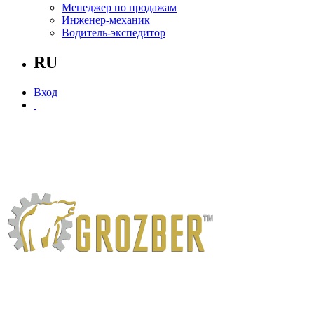
Менеджер по продажам
Инженер-механик
Водитель-экспедитор
RU
Вход