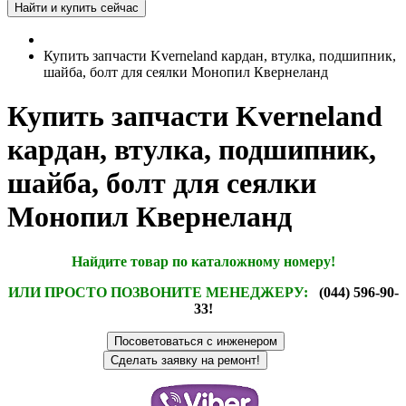
Купить запчасти Kverneland кардан, втулка, подшипник,
шайба, болт для сеялки Монопил Квернеланд
Купить запчасти Kverneland
кардан, втулка, подшипник,
шайба, болт для сеялки
Монопил Квернеланд
Найдите товар по каталожному номеру!
ИЛИ ПРОСТО ПОЗВОНИТЕ МЕНЕДЖЕРУ:
(044) 596-90-
33!