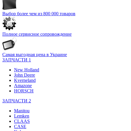
Выбор более чем из 800 000 товаров
Полное сервисное сопровождение
Самая выгодная цена в Украине
ЗАПЧАСТИ 1
New Holland
John Deere
Kverneland
Amazone
HORSCH
ЗАПЧАСТИ 2
Manitou
Lemken
CLAAS
CASE