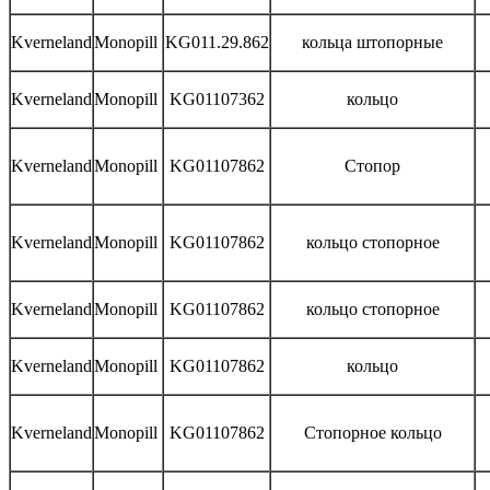
Kverneland
Monopill
KG011.29.862
кольца штопорные
Kverneland
Monopill
KG01107362
кольцо
Kverneland
Monopill
KG01107862
Стопор
Kverneland
Monopill
KG01107862
кольцо стопорное
Kverneland
Monopill
KG01107862
кольцо стопорное
Kverneland
Monopill
KG01107862
кольцо
Kverneland
Monopill
KG01107862
Стопорное кольцо