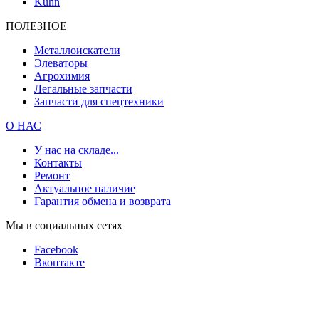
Kuhn
ПОЛЕЗНОЕ
Металлоискатели
Элеваторы
Агрохимия
Легальные запчасти
Запчасти для спецтехники
О НАС
У нас на складе...
Контакты
Ремонт
Актуальное наличие
Гарантия обмена и возврата
Мы в социальных сетях
Facebook
Вконтакте