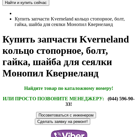
Купить запчасти Kverneland кольцо стопорное, болт,
гайка, шайба для сеялки Монопил Квернеланд
Купить запчасти Kverneland
кольцо стопорное, болт,
гайка, шайба для сеялки
Монопил Квернеланд
Найдите товар по каталожному номеру!
ИЛИ ПРОСТО ПОЗВОНИТЕ МЕНЕДЖЕРУ:
(044) 596-90-
33!