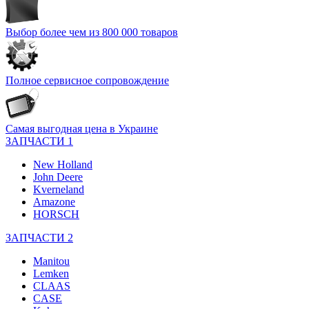
Выбор более чем из 800 000 товаров
Полное сервисное сопровождение
Самая выгодная цена в Украине
ЗАПЧАСТИ 1
New Holland
John Deere
Kverneland
Amazone
HORSCH
ЗАПЧАСТИ 2
Manitou
Lemken
CLAAS
CASE