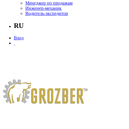
Менеджер по продажам
Инженер-механик
Водитель-экспедитор
RU
Вход