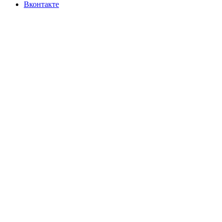
Вконтакте