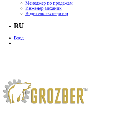
Менеджер по продажам
Инженер-механик
Водитель-экспедитор
RU
Вход