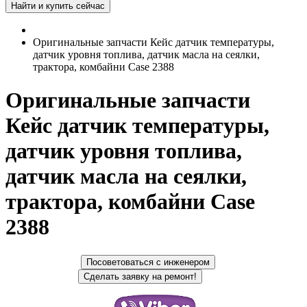
Оригинальные запчасти Кейс датчик температуры,
датчик уровня топлива, датчик масла на сеялки,
трактора, комбайни Case 2388
Оригинальные запчасти
Кейс датчик температуры,
датчик уровня топлива,
датчик масла на сеялки,
трактора, комбайни Case
2388