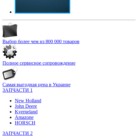
Выбор более чем из 800 000 товаров
Полное сервисное сопровождение
Самая выгодная цена в Украине
ЗАПЧАСТИ 1
New Holland
John Deere
Kverneland
Amazone
HORSCH
ЗАПЧАСТИ 2