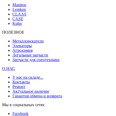
Manitou
Lemken
CLAAS
CASE
Kuhn
ПОЛЕЗНОЕ
Металлоискатели
Элеваторы
Агрохимия
Легальные запчасти
Запчасти для спецтехники
О НАС
У нас на складе...
Контакты
Ремонт
Актуальное наличие
Гарантия обмена и возврата
Мы в социальных сетях
Facebook