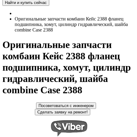
Оригинальные запчасти комбаин Кейс 2388 фланец
подшипника, хомут, цилиндр гидравлический, шайба
combine Case 2388
Оригинальные запчасти
комбаин Кейс 2388 фланец
подшипника, хомут, цилиндр
гидравлический, шайба
combine Case 2388