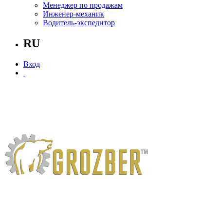
Менеджер по продажам
Инженер-механик
Водитель-экспедитор
RU
Вход