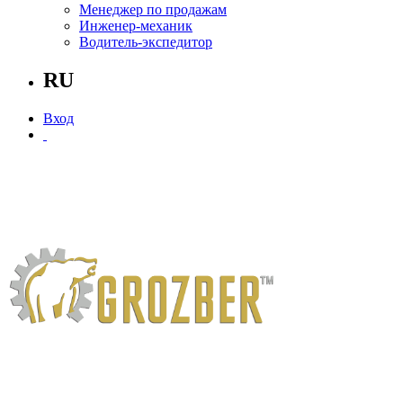
Менеджер по продажам
Инженер-механик
Водитель-экспедитор
RU
Вход