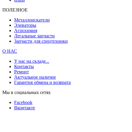
ПОЛЕЗНОЕ
Металлоискатели
Элеваторы
Агрохимия
Легальные запчасти
Запчасти для спецтехники
О НАС
У нас на складе...
Контакты
Ремонт
Актуальное наличие
Гарантия обмена и возврата
Мы в социальных сетях
Facebook
Вконтакте