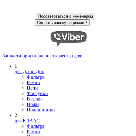
Запчасти оригинального качества для:
1
для Джон Дир
Фильтра
Ремни
Цепи
Форсунки
Втулки
Ножи
Подшипники
2
для КЛААС
Фильтра
Ремни