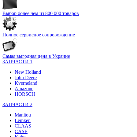
Выбор более чем из 800 000 товаров
Полное сервисное сопровождение
Самая выгодная цена в Украине
ЗАПЧАСТИ 1
New Holland
John Deere
Kverneland
Amazone
HORSCH
ЗАПЧАСТИ 2
Manitou
Lemken
CLAAS
CASE
Kuhn