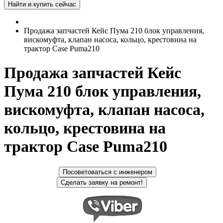
Продажа запчастей Кейс Пума 210 блок управления,
вискомуфта, клапан насоса, кольцо, крестовина на
трактор Case Puma210
Продажа запчастей Кейс
Пума 210 блок управления,
вискомуфта, клапан насоса,
кольцо, крестовина на
трактор Case Puma210