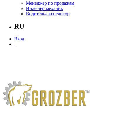
Менеджер по продажам
Инженер-механик
Водитель-экспедитор
RU
Вход