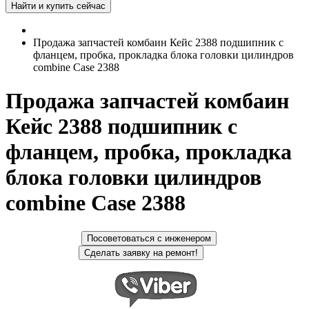
Продажа запчастей комбаин Кейс 2388 подшипник с
фланцем, пробка, прокладка блока головки цилиндров
combine Case 2388
Продажа запчастей комбаин
Кейс 2388 подшипник с
фланцем, пробка, прокладка
блока головки цилиндров
combine Case 2388