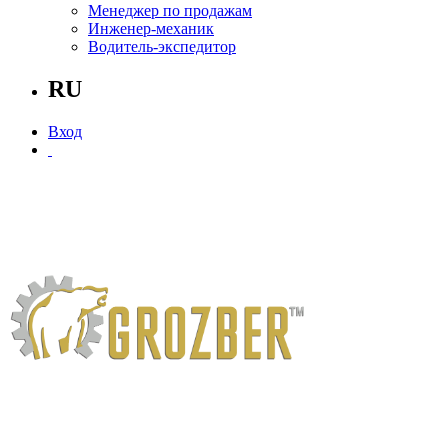
Менеджер по продажам
Инженер-механик
Водитель-экспедитор
RU
Вход