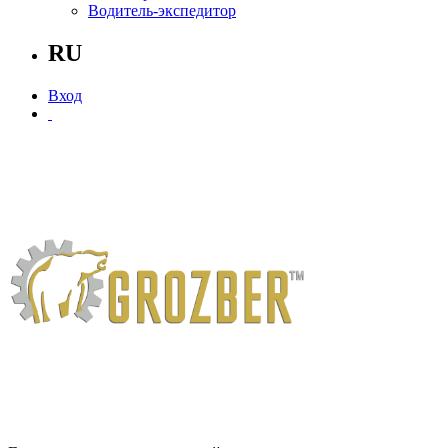
Водитель-экспедитор
RU
Вход