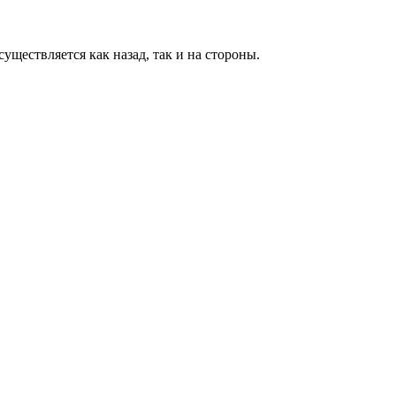
уществляется как назад, так и на стороны.