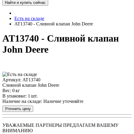
Есть на складе
AT13740 - Сливной клапан John Deere
AT13740 - Сливной клапан
John Deere
Артикул: AT13740
Сливной клапан John Deere
Вес: 0 кг
В упаковке: 1 шт.
Наличие на складе:
Наличие уточняйте
УВАЖАЕМЫЕ ПАРТНЕРЫ ПРЕДЛАГАЕМ ВАШЕМУ
ВНИМАНИЮ