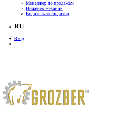
Менеджер по продажам
Инженер-механик
Водитель-экспедитор
RU
Вход