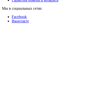
Гарантия обмена и возврата
Мы в социальных сетях
Facebook
Вконтакте