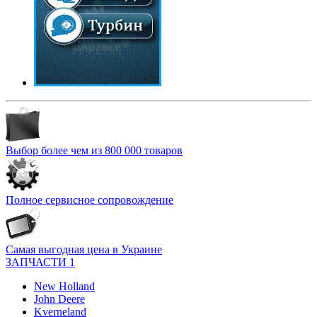
Выбор более чем из 800 000 товаров
Полное сервисное сопровождение
Самая выгодная цена в Украине
ЗАПЧАСТИ 1
New Holland
John Deere
Kverneland