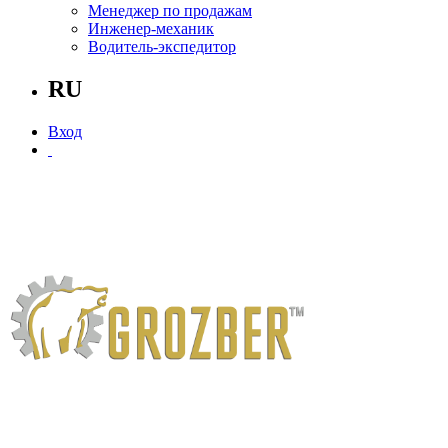
Менеджер по продажам
Инженер-механик
Водитель-экспедитор
RU
Вход