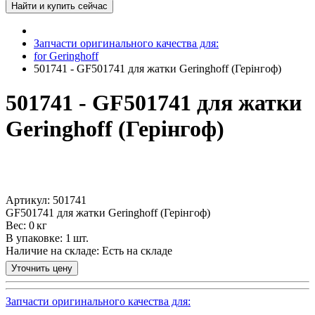
Запчасти оригинального качества для:
for Geringhoff
501741 - GF501741 для жатки Geringhoff (Герінгоф)
501741 - GF501741 для жатки
Geringhoff (Герінгоф)
Артикул: 501741
GF501741 для жатки Geringhoff (Герінгоф)
Вес: 0 кг
В упаковке: 1 шт.
Наличие на складе:
Есть на складе
Запчасти оригинального качества для: