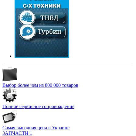
Выбор более чем из 800 000 товаров
Полное сервисное сопровождение
Самая выгодная цена в Украине
ЗАПЧАСТИ 1