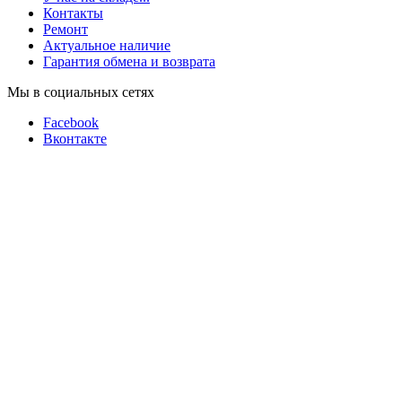
Контакты
Ремонт
Актуальное наличие
Гарантия обмена и возврата
Мы в социальных сетях
Facebook
Вконтакте