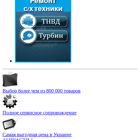
Выбор более чем из 800 000 товаров
Полное сервисное сопровождение
Самая выгодная цена в Украине