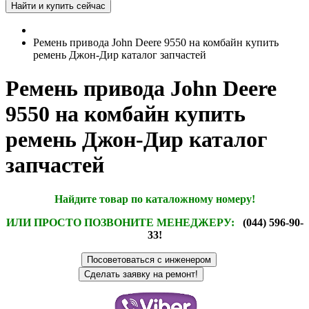
Ремень привода John Deere 9550 на комбайн купить
ремень Джон-Дир каталог запчастей
Ремень привода John Deere
9550 на комбайн купить
ремень Джон-Дир каталог
запчастей
Найдите товар по каталожному номеру!
ИЛИ ПРОСТО ПОЗВОНИТЕ МЕНЕДЖЕРУ:
(044) 596-90-
33!