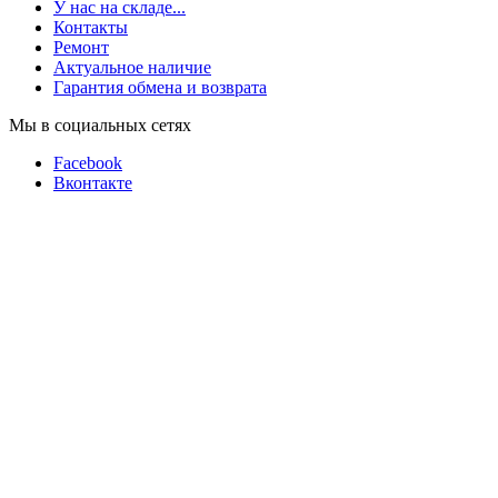
У нас на складе...
Контакты
Ремонт
Актуальное наличие
Гарантия обмена и возврата
Мы в социальных сетях
Facebook
Вконтакте