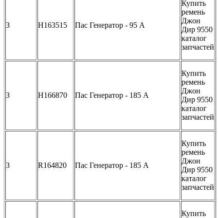
Купить
ремень
Джон
3
H163515
Пас Генератор - 95 А
Дир 9550
каталог
запчастей
Купить
ремень
Джон
3
H166870
Пас Генератор - 185 А
Дир 9550
каталог
запчастей
Купить
ремень
Джон
3
R164820
Пас Генератор - 185 А
Дир 9550
каталог
запчастей
Купить