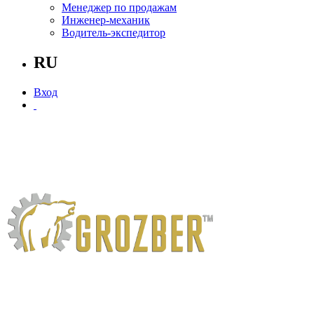
Менеджер по продажам
Инженер-механик
Водитель-экспедитор
RU
Вход