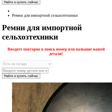
Ремни для импортной сельхозтехники
Ремни для импортной
сельхозтехники
Введите повторно в поиск номер или название вашей
детали!