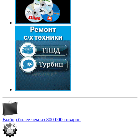
Выбор более чем из 800 000 товаров