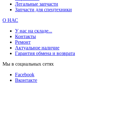
Легальные запчасти
Запчасти для спецтехники
О НАС
У нас на складе...
Контакты
Ремонт
Актуальное наличие
Гарантия обмена и возврата
Мы в социальных сетях
Facebook
Вконтакте