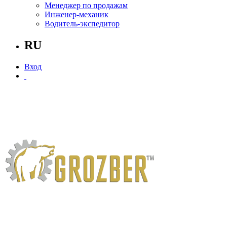
Менеджер по продажам
Инженер-механик
Водитель-экспедитор
RU
Вход