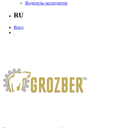
Водитель-экспедитор
RU
Вход