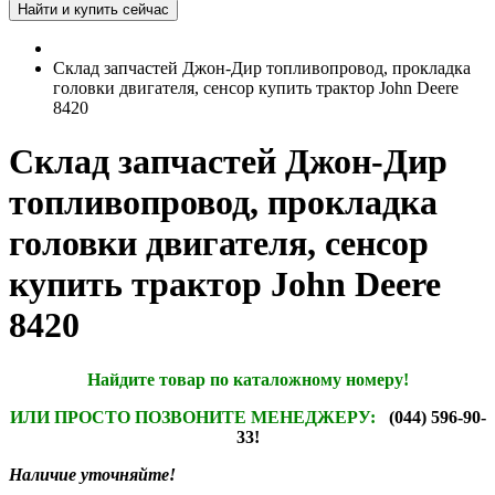
Склад запчастей Джон-Дир топливопровод, прокладка
головки двигателя, сенсор купить трактор John Deere
8420
Склад запчастей Джон-Дир
топливопровод, прокладка
головки двигателя, сенсор
купить трактор John Deere
8420
Найдите товар по каталожному номеру!
ИЛИ ПРОСТО ПОЗВОНИТЕ МЕНЕДЖЕРУ:
(044) 596-90-
33!
Наличие уточняйте!