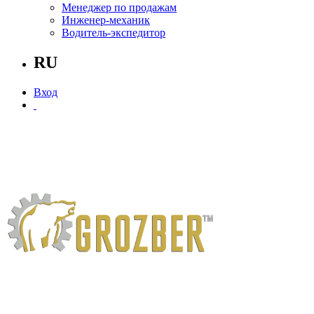
Менеджер по продажам
Инженер-механик
Водитель-экспедитор
RU
Вход