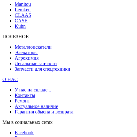
Manitou
Lemken
CLAAS
CASE
Kuhn
ПОЛЕЗНОЕ
Металлоискатели
Элеваторы
Агрохимия
Легальные запчасти
Запчасти для спецтехники
О НАС
У нас на складе...
Контакты
Ремонт
Актуальное наличие
Гарантия обмена и возврата
Мы в социальных сетях
Facebook