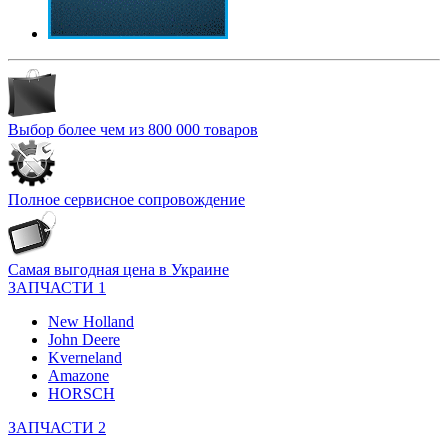
Выбор более чем из 800 000 товаров
Полное сервисное сопровождение
Самая выгодная цена в Украине
ЗАПЧАСТИ 1
New Holland
John Deere
Kverneland
Amazone
HORSCH
ЗАПЧАСТИ 2