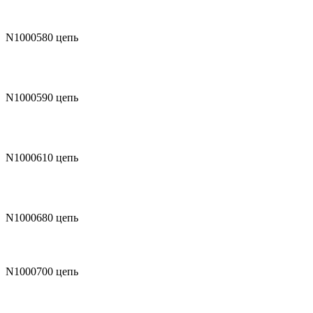
N1000580
цепь
N1000590
цепь
N1000610
цепь
N1000680
цепь
N1000700
цепь