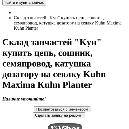
Склад запчастей "Kун" купить цепь, сошник,
семяпровод, катушка дозатору на сеялку Kuhn Maxima
Kuhn Planter
Склад запчастей "Kун"
купить цепь, сошник,
семяпровод, катушка
дозатору на сеялку Kuhn
Maxima Kuhn Planter
Наличие уточняйте!