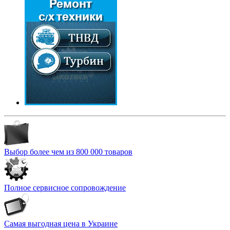
Выбор более чем из 800 000 товаров
Полное сервисное сопровождение
Самая выгодная цена в Украине