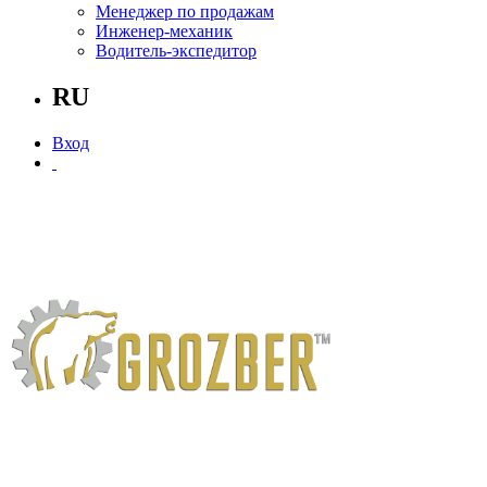
Менеджер по продажам
Инженер-механик
Водитель-экспедитор
RU
Вход