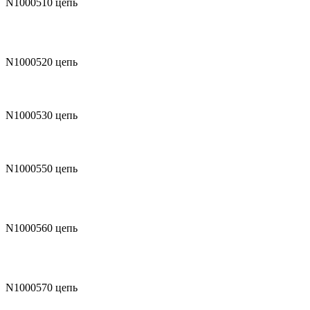
N1000510
цепь
N1000520
цепь
N1000530
цепь
N1000550
цепь
N1000560
цепь
N1000570
цепь