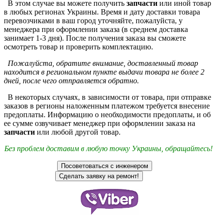
В этом случае вы можете получить
запчасти
или иной товар
в любых регионах Украины. Время и дату доставки товара
перевозчиками в ваш город уточняйте, пожалуйста, у
менеджера при оформлении заказа (в среднем доставка
занимает 1-3 дня). После получения заказа вы сможете
осмотреть товар и проверить комплектацию.
Пожалуйста, обратите внимание, доставленный товар
находится в региональном пункте выдачи товара не более 2
дней, после чего отправляется обратно.
В некоторых случаях, в зависимости от товара, при отправке
заказов в регионы наложенным платежом требуется внесение
предоплаты. Информацию о необходимости предоплаты, и об
ее сумме озвучивает менеджер при оформлении заказа на
запчасти
или любой другой товар.
Без проблем доставим в любую точку Украины, обращайтесь!