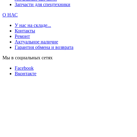
Запчасти для спецтехники
О НАС
У нас на складе...
Контакты
Ремонт
Актуальное наличие
Гарантия обмена и возврата
Мы в социальных сетях
Facebook
Вконтакте