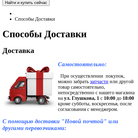
Способы Доставки
Способы Доставки
Доставка
Самостоятельно:
При осуществлении покупок,
можно забрать
запчасти
или другой
товар самостоятельно,
непосредственно с нашего магазина
на
ул. Глушкова, 1
с
10:00
до
18:00
кроме субботы, воскресенья, после
согласования с менеджером.
С помощью доставки "Новой почтой" или
другими перевозчиками: