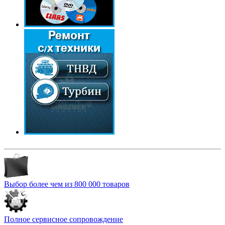
Выбор более чем из 800 000 товаров
Полное сервисное сопровождение