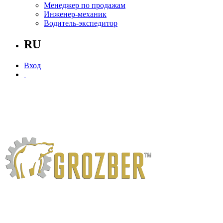
Менеджер по продажам
Инженер-механик
Водитель-экспедитор
RU
Вход