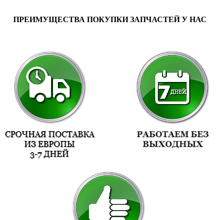
ПРЕИМУЩЕСТВА ПОКУПКИ ЗАПЧАСТЕЙ У НАС