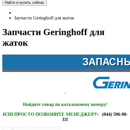
Запчасти Geringhoff для жаток
Запчасти Geringhoff для
жаток
'
Найдите товар по каталожному номеру!
ИЛИ ПРОСТО ПОЗВОНИТЕ МЕНЕДЖЕРУ:
(044) 596-90-
33!