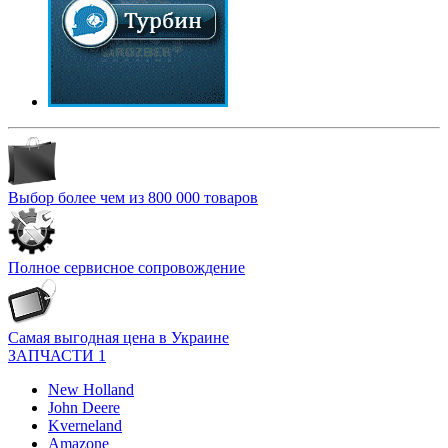
Выбор более чем из 800 000 товаров
Полное сервисное сопровождение
Самая выгодная цена в Украине
ЗАПЧАСТИ 1
New Holland
John Deere
Kverneland
Amazone