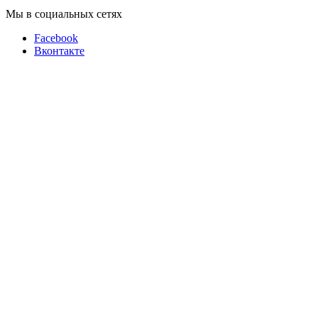
Мы в социальных сетях
Facebook
Вконтакте