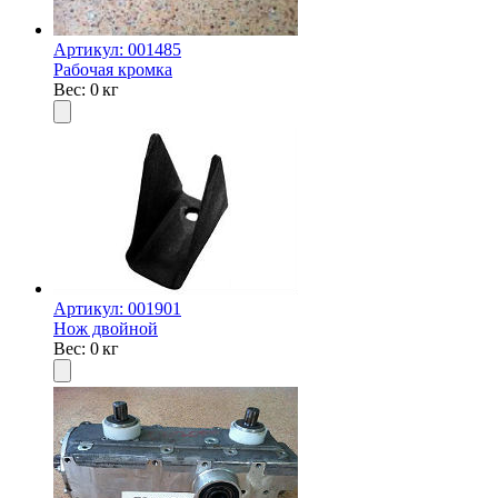
Артикул: 001485
Рабочая кромка
Вес: 0 кг
Артикул: 001901
Нож двойной
Вес: 0 кг