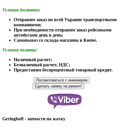
Условия доставки:
Отправим заказ по всей Украине транспортными
компаниями;
При необходимости отправим заказ рейсовыми
автобусами день в день;
Самовывоз со склада-магазина в Киеве.
Условия оплаты:
Наличный расчет;
Безналичный расчет, НДС;
Предоставим беспроцентный товарный кредит.
Geringhoff - запчасти на жатку