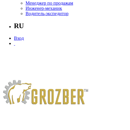
Менеджер по продажам
Инженер-механик
Водитель-экспедитор
RU
Вход