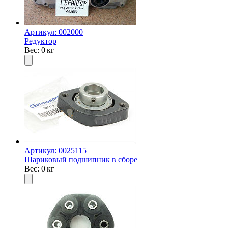
Артикул: 002000
Редуктор
Вес: 0 кг
Артикул: 0025115
Шариковый подшипник в сборе
Вес: 0 кг