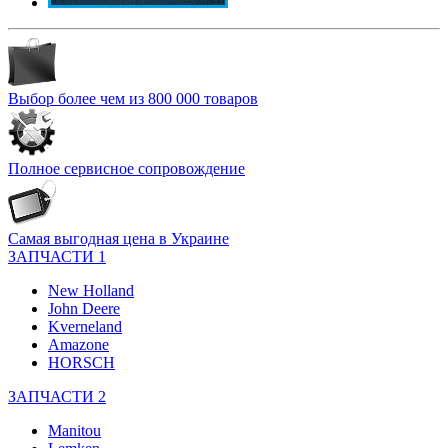
Выбор более чем из 800 000 товаров
Полное сервисное сопровождение
Самая выгодная цена в Украине
ЗАПЧАСТИ 1
New Holland
John Deere
Kverneland
Amazone
HORSCH
ЗАПЧАСТИ 2
Manitou