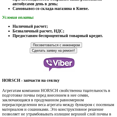
автобусами день в день;
Самовывоз со склада-магазина в Киеве.
Условия оплаты:
Наличный расчет;
Безналичный расчет, НДС;
Предоставим беспроцентный товарный кредит.
HORSCH - запчасти на сеялку
Агрегатам компании HORSCH свойственна тщательность в
подготовке почвы перед внесением в нее семян,
заключающаяся в продуманном равномерном
перераспределении веса агрегата между бункером с посевным
материалом и сошниками. Это конструктивное решение
позволяет не утрамбовывать излишне верхний слой почвы в