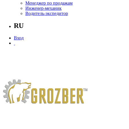
Менеджер по продажам
Инженер-механик
Водитель-экспедитор
RU
Вход