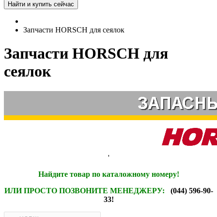
Запчасти HORSCH для сеялок
Запчасти HORSCH для
сеялок
'
Найдите товар по каталожному номеру!
ИЛИ ПРОСТО ПОЗВОНИТЕ МЕНЕДЖЕРУ:
(044) 596-90-
33!