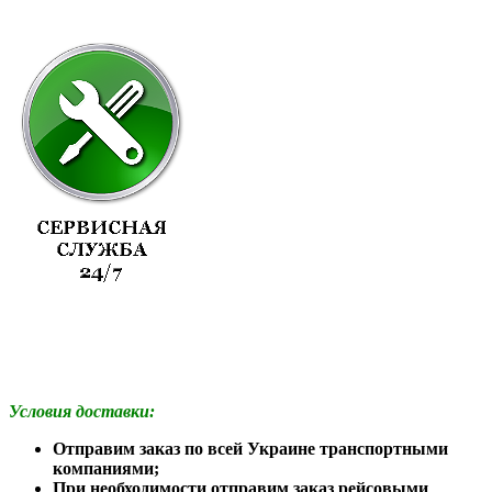
Условия доставки:
Отправим заказ по всей Украине транспортными
компаниями;
При необходимости отправим заказ рейсовыми