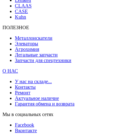
Lemken
CLAAS
CASE
Kuhn
ПОЛЕЗНОЕ
Металлоискатели
Элеваторы
Агрохимия
Легальные запчасти
Запчасти для спецтехники
О НАС
У нас на складе...
Контакты
Ремонт
Актуальное наличие
Гарантия обмена и возврата
Мы в социальных сетях
Facebook
Вконтакте