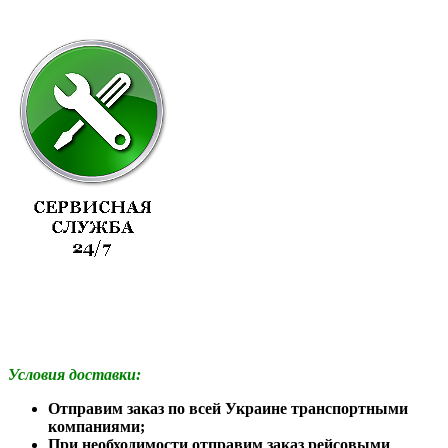
Условия доставки:
Отправим заказ по всей Украине транспортными
компаниями;
При необходимости отправим заказ рейсовыми