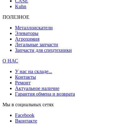
CASE
Kuhn
ПОЛЕЗНОЕ
Металлоискатели
Элеваторы
Агрохимия
Легальные запчасти
Запчасти для спецтехники
О НАС
У нас на складе...
Контакты
Ремонт
Актуальное наличие
Гарантия обмена и возврата
Мы в социальных сетях
Facebook
Вконтакте