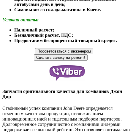
автобусами день в день;
Самовывоз со склада-магазина в Киеве.
Условия оплаты:
Наличный расчет;
Безналичный расчет, НДС;
Предоставим беспроцентный товарный кредит.
Запчасти оригинального качества для комбайнов Джон
Дир
Стабильный успех компании John Deere определяется
отменным качеством продукции, отслеживанием
инновационных идей и тщательным подбором партнеров.
Долговременное сотрудничество с компаниями-дилерами
поддерживает ее высокий рейтинг. Это позволяет оптимально