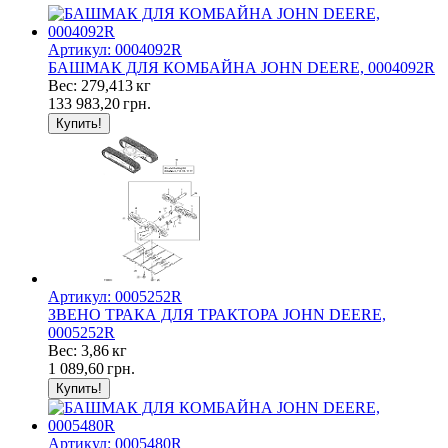
Артикул: 0004092R
БАШМАК ДЛЯ КОМБАЙНА JOHN DEERE, 0004092R
Вес: 279,413 кг
133 983,20
грн.
Артикул: 0005252R
ЗВЕНО ТРАКА ДЛЯ ТРАКТОРА JOHN DEERE,
0005252R
Вес: 3,86 кг
1 089,60
грн.
Артикул: 0005480R