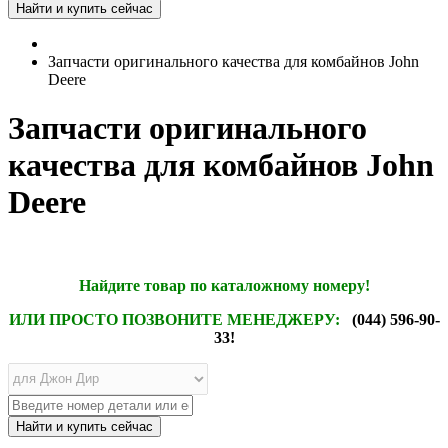
Запчасти оригинального качества для комбайнов John
Deere
Запчасти оригинального
качества для комбайнов John
Deere
Найдите товар по каталожному номеру!
ИЛИ ПРОСТО ПОЗВОНИТЕ МЕНЕДЖЕРУ:
(044) 596-90-
33!