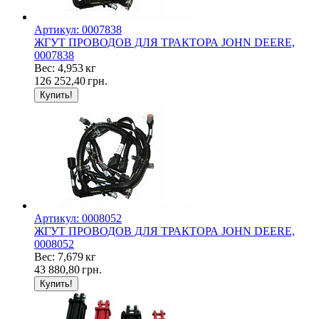
Артикул: 0007838
ЖГУТ ПРОВОДОВ ДЛЯ ТРАКТОРА JOHN DEERE,
0007838
Вес: 4,953 кг
126 252,40
грн.
Артикул: 0008052
ЖГУТ ПРОВОДОВ ДЛЯ ТРАКТОРА JOHN DEERE,
0008052
Вес: 7,679 кг
43 880,80
грн.