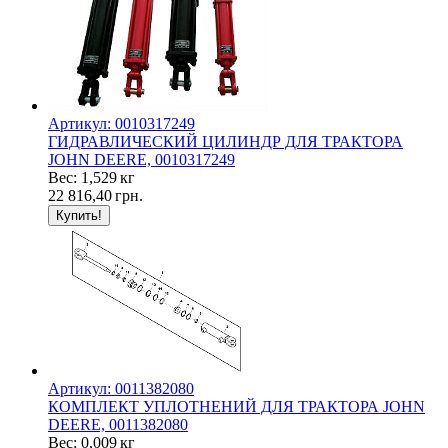
Артикул: 0010317249
ГИДРАВЛИЧЕСКИЙ ЦИЛИНДР ДЛЯ ТРАКТОРА
JOHN DEERE, 0010317249
Вес: 1,529 кг
22 816,40
грн.
Артикул: 0011382080
КОМПЛЕКТ УПЛОТНЕНИЙ ДЛЯ ТРАКТОРА JOHN
DEERE, 0011382080
Вес: 0,009 кг