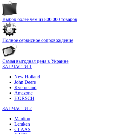
Выбор более чем из 800 000 товаров
Полное сервисное сопровождение
Самая выгодная цена в Украине
ЗАПЧАСТИ 1
New Holland
John Deere
Kverneland
Amazone
HORSCH
ЗАПЧАСТИ 2
Manitou
Lemken
CLAAS