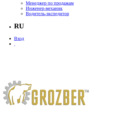
Менеджер по продажам
Инженер-механик
Водитель-экспедитор
RU
Вход