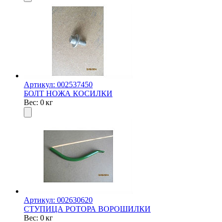
Артикул: 002537450
БОЛТ НОЖА КОСИЛКИ
Вес: 0 кг
Артикул: 002630620
СТУПИЦА РОТОРА ВОРОШИЛКИ
Вес: 0 кг