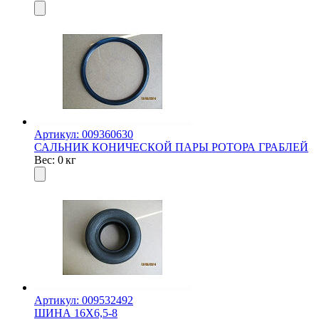
Артикул: 009360630
САЛЬНИК КОНИЧЕСКОЙ ПАРЫ РОТОРА ГРАБЛЕЙ
Вес: 0 кг
Артикул: 009532492
ШИНА 16Х6,5-8