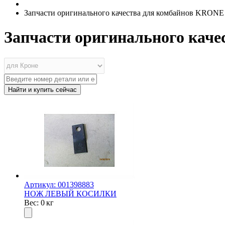
Запчасти оригинального качества для комбайнов KRONE
Запчасти оригинального кач
Артикул: 001398883
НОЖ ЛЕВЫЙ КОСИЛКИ
Вес: 0 кг