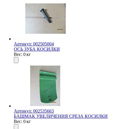
Артикул: 002505004
ОСЬ ЗУБА КОСИЛКИ
Вес: 0 кг
Артикул: 002535663
БАШМАК УВЕЛИЧЕНИЯ СРЕЗА КОСИЛКИ
Вес: 0 кг