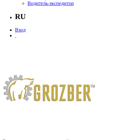
Водитель-экспедитор
RU
Вход