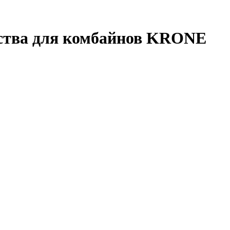
ества для комбайнов KRONE