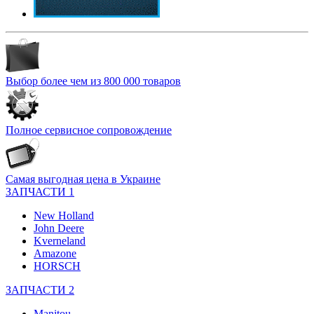
Выбор более чем из 800 000 товаров
Полное сервисное сопровождение
Самая выгодная цена в Украине
ЗАПЧАСТИ 1
New Holland
John Deere
Kverneland
Amazone
HORSCH
ЗАПЧАСТИ 2
Manitou