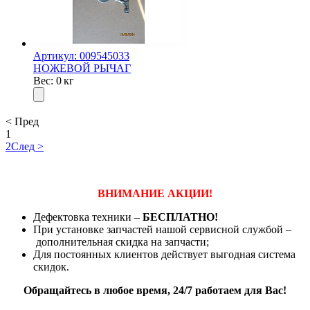
Артикул: 009545033
НОЖЕВОЙ РЫЧАГ
Вес: 0 кг
< Пред
1
2
След >
ВНИМАНИЕ АКЦИИ!
Дефектовка техники –
БЕСПЛАТНО!
При установке запчастей нашой сервисной службой –
дополнительная скидка на запчасти;
Для постоянных клиентов действует выгодная система
скидок.
Обращайтесь в любое время, 24/7 работаем для Вас!