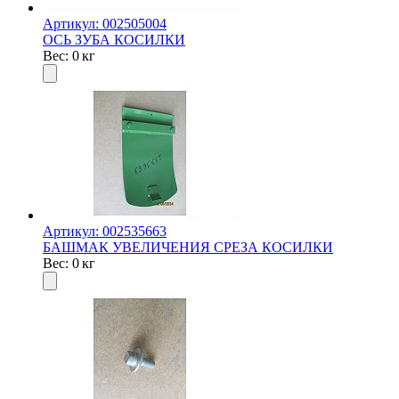
Артикул: 002505004
ОСЬ ЗУБА КОСИЛКИ
Вес: 0 кг
Артикул: 002535663
БАШМАК УВЕЛИЧЕНИЯ СРЕЗА КОСИЛКИ
Вес: 0 кг