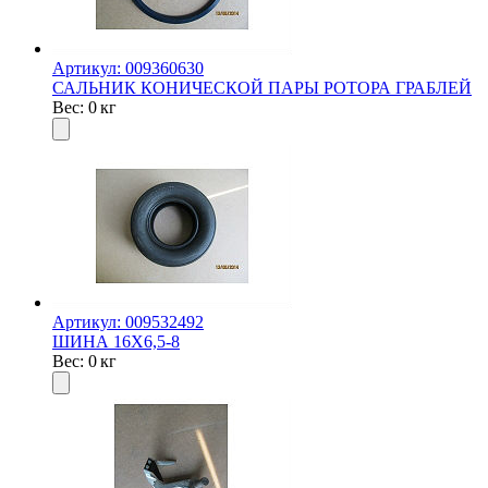
Артикул: 009360630
САЛЬНИК КОНИЧЕСКОЙ ПАРЫ РОТОРА ГРАБЛЕЙ
Вес: 0 кг
Артикул: 009532492
ШИНА 16Х6,5-8
Вес: 0 кг