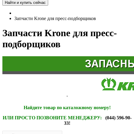
Запчасти Krone для пресс-подборщиков
Запчасти Krone для пресс-
подборщиков
'
Найдите товар по каталожному номеру!
ИЛИ ПРОСТО ПОЗВОНИТЕ МЕНЕДЖЕРУ:
(044) 596-90-
33!