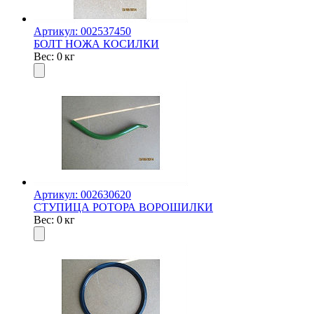
Артикул: 002537450
БОЛТ НОЖА КОСИЛКИ
Вес: 0 кг
Артикул: 002630620
СТУПИЦА РОТОРА ВОРОШИЛКИ
Вес: 0 кг