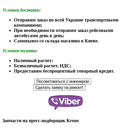
Условия доставки:
Отправим заказ по всей Украине транспортными
компаниями;
При необходимости отправим заказ рейсовыми
автобусами день в день;
Самовывоз со склада-магазина в Киеве.
Условия оплаты:
Наличный расчет;
Безналичный расчет, НДС;
Предоставим беспроцентный товарный кредит.
Запчасти на пресс-подборщик Krone