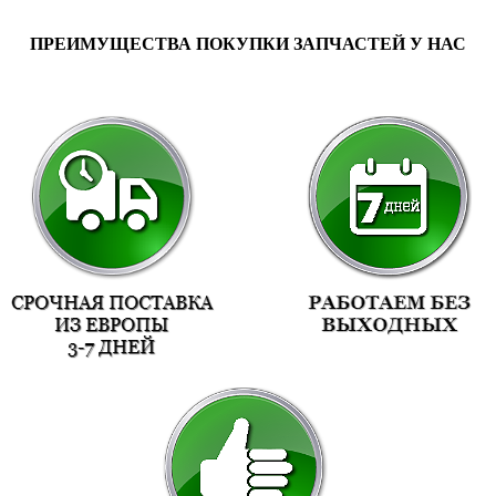
ПРЕИМУЩЕСТВА ПОКУПКИ ЗАПЧАСТЕЙ У НАС