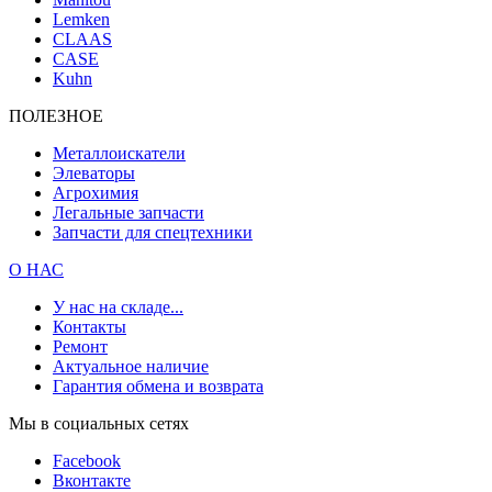
Lemken
CLAAS
CASE
Kuhn
ПОЛЕЗНОЕ
Металлоискатели
Элеваторы
Агрохимия
Легальные запчасти
Запчасти для спецтехники
О НАС
У нас на складе...
Контакты
Ремонт
Актуальное наличие
Гарантия обмена и возврата
Мы в социальных сетях
Facebook
Вконтакте