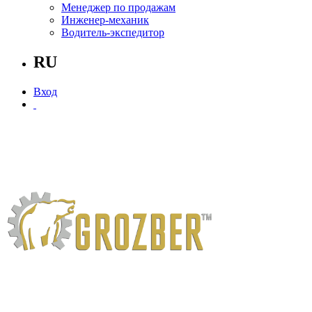
Менеджер по продажам
Инженер-механик
Водитель-экспедитор
RU
Вход