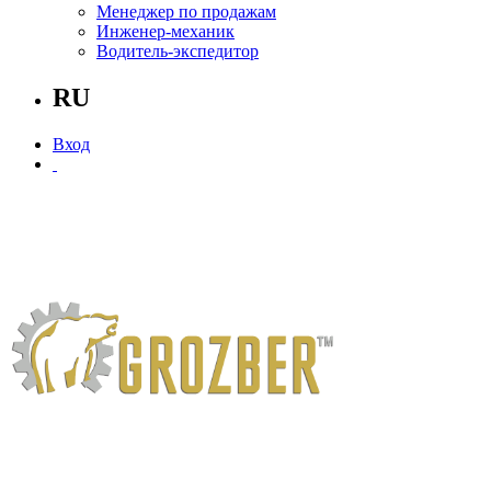
Менеджер по продажам
Инженер-механик
Водитель-экспедитор
RU
Вход