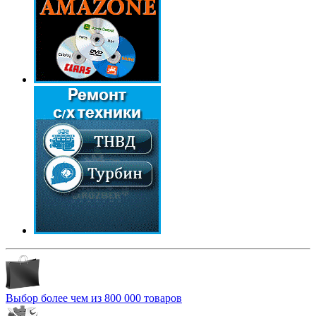
Выбор более чем из 800 000 товаров