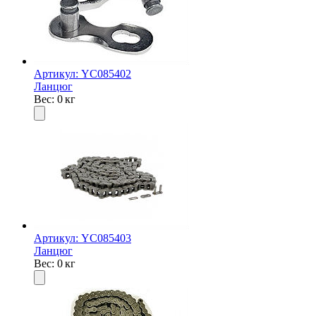
Артикул: YC085402
Ланцюг
Вес: 0 кг
Артикул: YC085403
Ланцюг
Вес: 0 кг