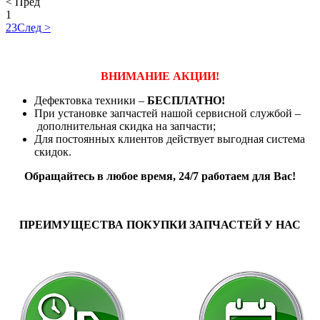
< Пред
1
2
3
След >
ВНИМАНИЕ АКЦИИ!
Дефектовка техники –
БЕСПЛАТНО!
При установке запчастей нашой сервисной службой –
дополнительная скидка на запчасти;
Для постоянных клиентов действует выгодная система
скидок.
Обращайтесь в любое время, 24/7 работаем для Вас!
ПРЕИМУЩЕСТВА ПОКУПКИ ЗАПЧАСТЕЙ У НАС