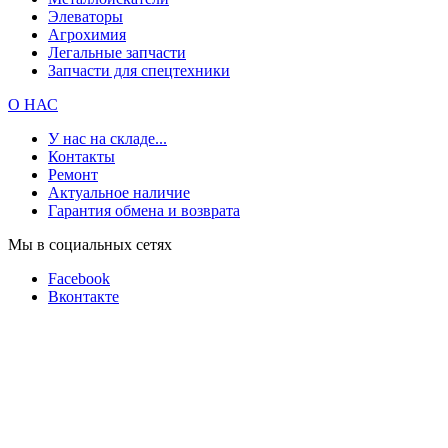
Элеваторы
Агрохимия
Легальные запчасти
Запчасти для спецтехники
О НАС
У нас на складе...
Контакты
Ремонт
Актуальное наличие
Гарантия обмена и возврата
Мы в социальных сетях
Facebook
Вконтакте