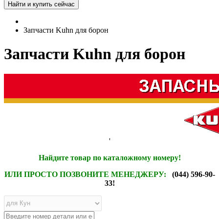
Запчасти Kuhn для борон
Запчасти Kuhn для борон
'
Найдите товар по каталожному номеру!
ИЛИ ПРОСТО ПОЗВОНИТЕ МЕНЕДЖЕРУ:
(044) 596-90-
33!