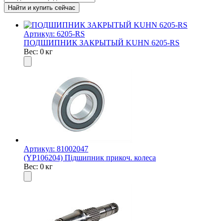
Артикул: 6205-RS
ПОДШИПНИК ЗАКРЫТЫЙ KUHN 6205-RS
Вес: 0 кг
Артикул: 81002047
(YP106204) Підшипник прикоч. колеса
Вес: 0 кг