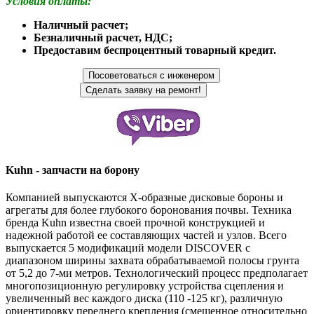
Условия оплаты:
Наличный расчет;
Безналичный расчет, НДС;
Предоставим беспроцентный товарный кредит.
Kuhn - запчасти на борону
Компанией выпускаются Х-образные дисковые бороны и
агрегаты для более глубокого боронования почвы. Техника
бренда Kuhn известна своей прочной конструкцией и
надежной работой ее составляющих частей и узлов. Всего
выпускается 5 модификаций модели DISCOVER с
диапазоном ширины захвата обрабатываемой полосы грунта
от 5,2 до 7-ми метров. Технологический процесс предполагает
многопозиционную регулировку устройства сцепления и
увеличенный вес каждого диска (110 -125 кг), различную
ориентировку переднего крепления (смещенное относительно