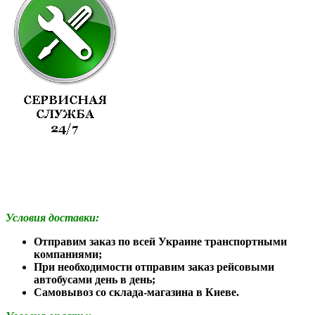
Условия доставки:
Отправим заказ по всей Украине транспортными
компаниями;
При необходимости отправим заказ рейсовыми
автобусами день в день;
Самовывоз со склада-магазина в Киеве.