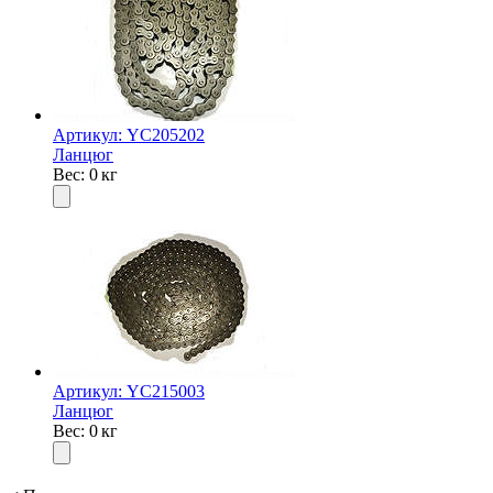
Артикул: YC205202
Ланцюг
Вес: 0 кг
Артикул: YC215003
Ланцюг
Вес: 0 кг