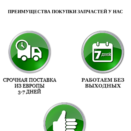
ПРЕИМУЩЕСТВА ПОКУПКИ ЗАПЧАСТЕЙ У НАС