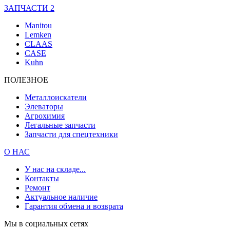
ЗАПЧАСТИ 2
Manitou
Lemken
CLAAS
CASE
Kuhn
ПОЛЕЗНОЕ
Металлоискатели
Элеваторы
Агрохимия
Легальные запчасти
Запчасти для спецтехники
О НАС
У нас на складе...
Контакты
Ремонт
Актуальное наличие
Гарантия обмена и возврата
Мы в социальных сетях