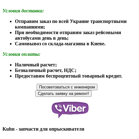
Условия доставки:
Отправим заказ по всей Украине транспортными
компаниями;
При необходимости отправим заказ рейсовыми
автобусами день в день;
Самовывоз со склада-магазина в Киеве.
Условия оплаты:
Наличный расчет;
Безналичный расчет, НДС;
Предоставим беспроцентный товарный кредит.
Kuhn - запчасти для опрыскивателя