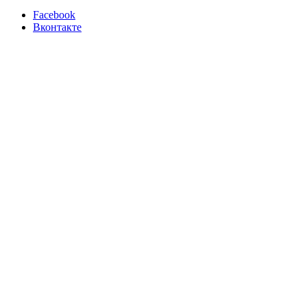
Facebook
Вконтакте