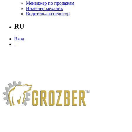
Менеджер по продажам
Инженер-механик
Водитель-экспедитор
RU
Вход