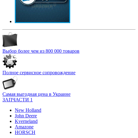
Выбор более чем из 800 000 товаров
Полное сервисное сопровождение
Самая выгодная цена в Украине
ЗАПЧАСТИ 1
New Holland
John Deere
Kverneland
Amazone
HORSCH