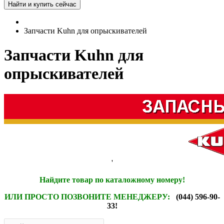
Запчасти Kuhn для опрыскивателей
Запчасти Kuhn для
опрыскивателей
'
Найдите товар по каталожному номеру!
ИЛИ ПРОСТО ПОЗВОНИТЕ МЕНЕДЖЕРУ:
(044) 596-90-
33!