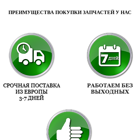
ПРЕИМУЩЕСТВА ПОКУПКИ ЗАПЧАСТЕЙ У НАС