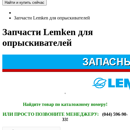
Запчасти Lemken для опрыскивателей
Запчасти Lemken для
опрыскивателей
'
Найдите товар по каталожному номеру!
ИЛИ ПРОСТО ПОЗВОНИТЕ МЕНЕДЖЕРУ:
(044) 596-90-
33!