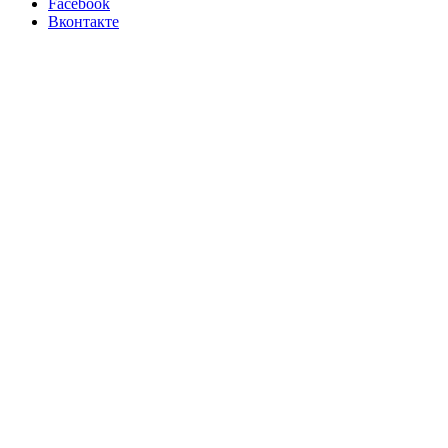
Facebook
Вконтакте