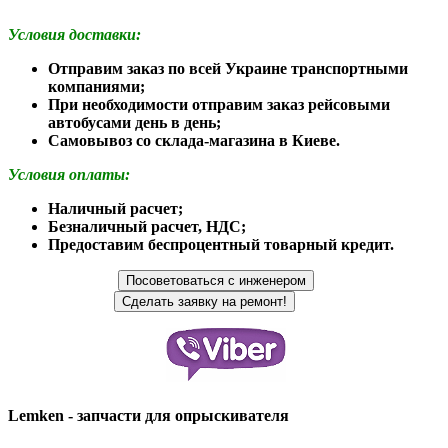
Условия доставки:
Отправим заказ по всей Украине транспортными
компаниями;
При необходимости отправим заказ рейсовыми
автобусами день в день;
Самовывоз со склада-магазина в Киеве.
Условия оплаты:
Наличный расчет;
Безналичный расчет, НДС;
Предоставим беспроцентный товарный кредит.
Lemken - запчасти для опрыскивателя