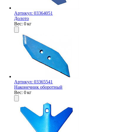
Артикул: 03364051
Долото
Вес: 0 кг
Артикул: 03365541
Hаконечник оборотный
Вес: 0 кг