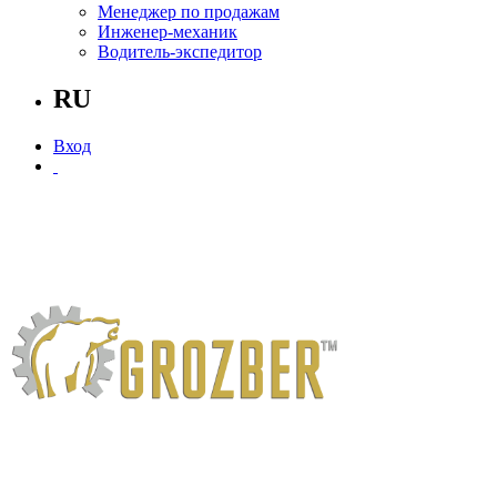
Менеджер по продажам
Инженер-механик
Водитель-экспедитор
RU
Вход