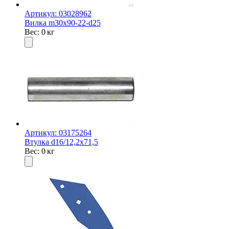
Артикул: 03028962
Вилка m30x90-22-d25
Вес: 0 кг
Артикул: 03175264
Втулка d16/12,2x71,5
Вес: 0 кг