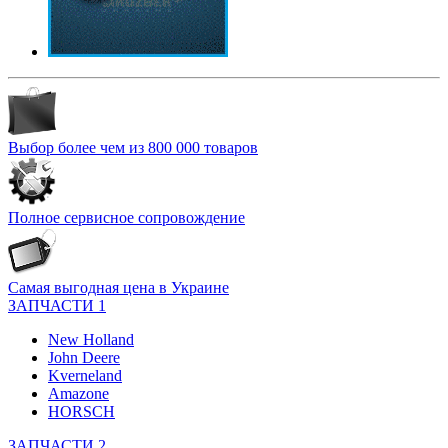
Выбор более чем из 800 000 товаров
Полное сервисное сопровождение
Самая выгодная цена в Украине
ЗАПЧАСТИ 1
New Holland
John Deere
Kverneland
Amazone
HORSCH
ЗАПЧАСТИ 2