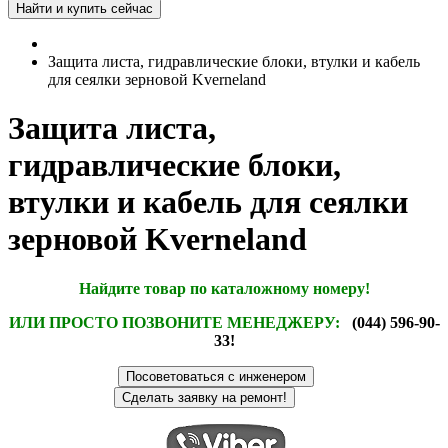
Защита листа, гидравлические блоки, втулки и кабель
для сеялки зерновой Kverneland
Защита листа,
гидравлические блоки,
втулки и кабель для сеялки
зерновой Kverneland
Найдите товар по каталожному номеру!
ИЛИ ПРОСТО ПОЗВОНИТЕ МЕНЕДЖЕРУ:
(044) 596-90-
33!