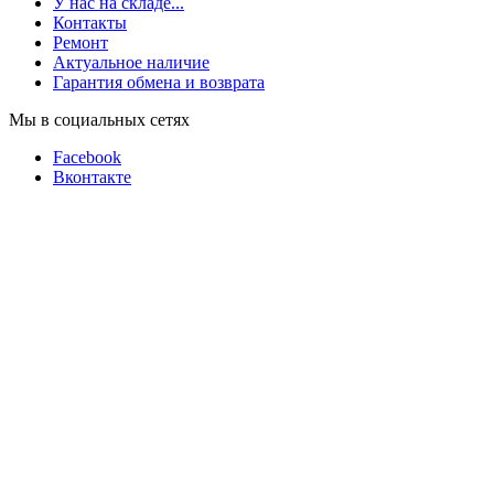
У нас на складе...
Контакты
Ремонт
Актуальное наличие
Гарантия обмена и возврата
Мы в социальных сетях
Facebook
Вконтакте