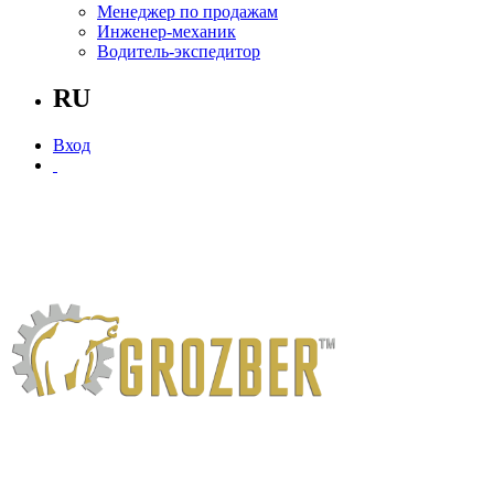
Менеджер по продажам
Инженер-механик
Водитель-экспедитор
RU
Вход