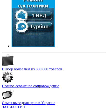
Выбор более чем из 800 000 товаров
Полное сервисное сопровождение
Самая выгодная цена в Украине
ЗАПЧАСТИ 1