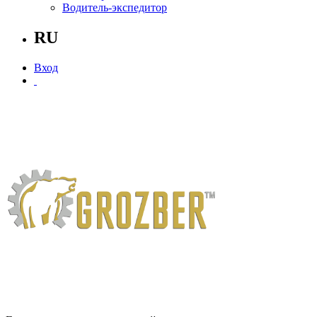
Водитель-экспедитор
RU
Вход