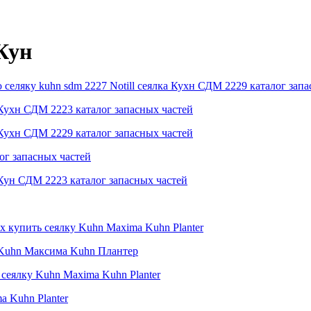
Кун
 селяку kuhn sdm 2227 Notill cеялка Кухн СДМ 2229 каталог зап
а Кухн СДМ 2223 каталог запасных частей
а Кухн СДМ 2229 каталог запасных частей
ог запасных частей
а Кун СДМ 2223 каталог запасных частей
ух купить сеялку Kuhn Maxima Kuhn Planter
у Kuhn Максима Kuhn Плантер
 сеялку Kuhn Maxima Kuhn Planter
a Kuhn Planter