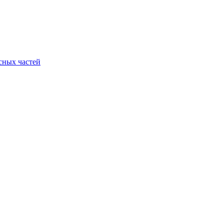
асных частей