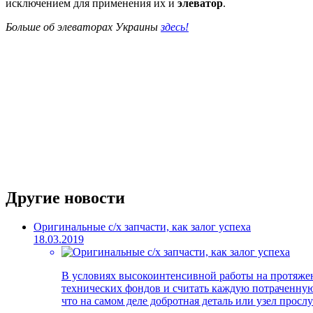
исключением для применения их и
элеватор
.
Больше об элеваторах Украины
здесь!
Другие новости
Оригинальные с/х запчасти, как залог успеха
18.03.2019
В условиях высокоинтенсивной работы на протяжени
технических фондов и считать каждую потраченную 
что на самом деле добротная деталь или узел просл