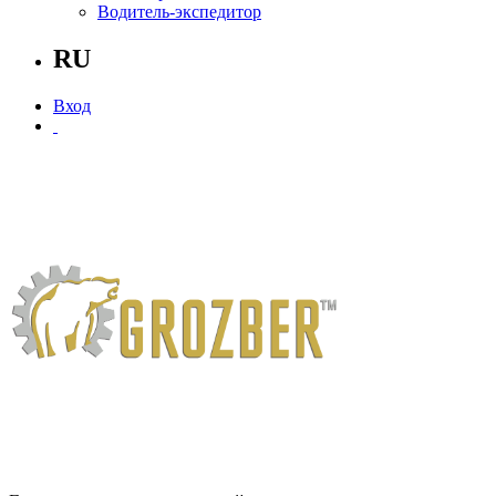
Водитель-экспедитор
RU
Вход