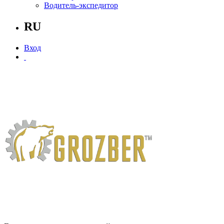
Водитель-экспедитор
RU
Вход