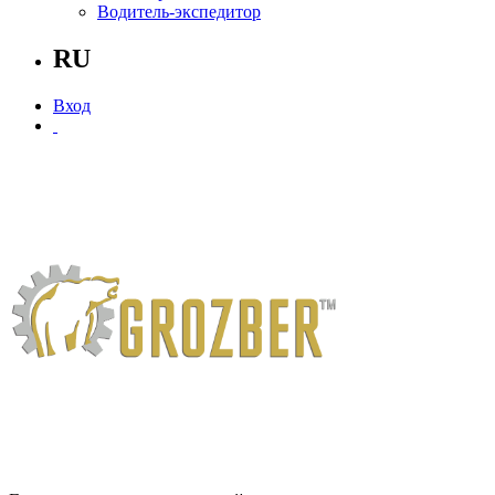
Водитель-экспедитор
RU
Вход