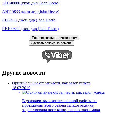
AH148880 джон дир (John Deere)
AH115833 джон дир (John Deere)
RE63932 джон дир (John Deere)
RE199682 джон дир (John Deere)
Другие новости
Оригинальные с/х запчасти, как залог успеха
18.03.2019
В условиях высокоинтенсивной работы на
протяжении всего сезона сельхозтехника
задействована постоянно, так как экономика