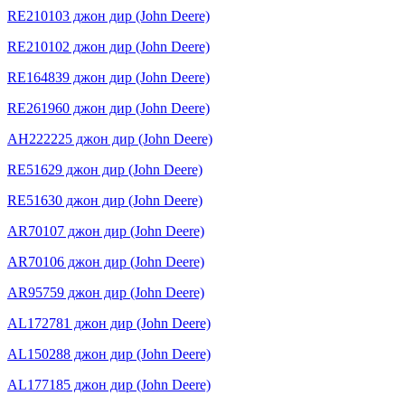
RE210103 джон дир (John Deere)
RE210102 джон дир (John Deere)
RE164839 джон дир (John Deere)
RE261960 джон дир (John Deere)
AH222225 джон дир (John Deere)
RE51629 джон дир (John Deere)
RE51630 джон дир (John Deere)
AR70107 джон дир (John Deere)
AR70106 джон дир (John Deere)
AR95759 джон дир (John Deere)
AL172781 джон дир (John Deere)
AL150288 джон дир (John Deere)
AL177185 джон дир (John Deere)