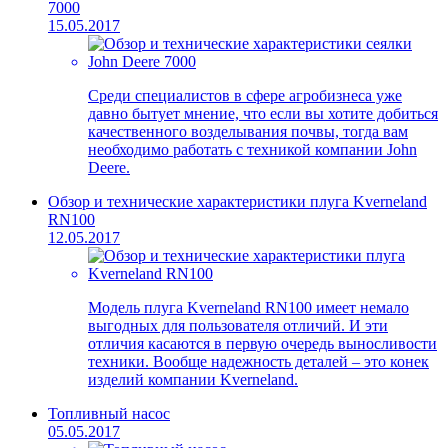
7000
15.05.2017
Среди специалистов в сфере агробизнеса уже
давно бытует мнение, что если вы хотите добиться
качественного возделывания почвы, тогда вам
необходимо работать с техникой компании John
Deere.
Обзор и технические характеристики плуга Kverneland
RN100
12.05.2017
Модель плуга Kverneland RN100 имеет немало
выгодных для пользователя отличий. И эти
отличия касаются в первую очередь выносливости
техники. Вообще надежность деталей – это конек
изделий компании Kverneland.
Топливный насос
05.05.2017