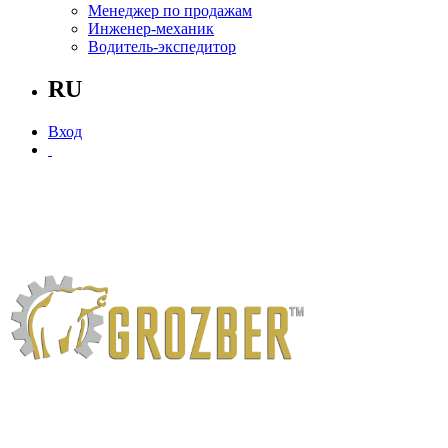
Менеджер по продажам
Инженер-механик
Водитель-экспедитор
RU
Вход