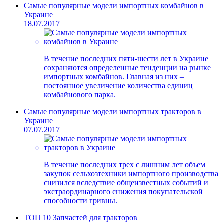
Самые популярные модели импортных комбайнов в
Украине
18.07.2017
В течение последних пяти-шести лет в Украине
сохраняются определенные тенденции на рынке
импортных комбайнов. Главная из них –
постоянное увеличение количества единиц
комбайнового парка.
Самые популярные модели импортных тракторов в
Украине
07.07.2017
В течение последних трех с лишним лет объем
закупок сельхозтехники импортного производства
снизился вследствие общеизвестных событий и
экстраординарного снижения покупательской
способности гривны.
ТОП 10 Запчастей для тракторов