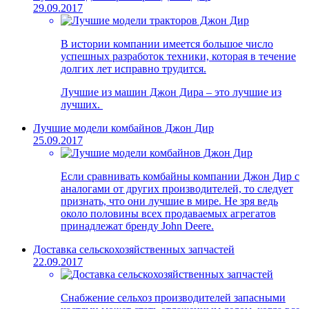
29.09.2017
В истории компании имеется большое число
успешных разработок техники, которая в течение
долгих лет исправно трудится.
Лучшие из машин Джон Дира – это лучшие из
лучших.
Лучшие модели комбайнов Джон Дир
25.09.2017
Если сравнивать комбайны компании Джон Дир с
аналогами от других производителей, то следует
признать, что они лучшие в мире. Не зря ведь
около половины всех продаваемых агрегатов
принадлежат бренду John Deere.
Доставка сельскохозяйственных запчастей
22.09.2017
Снабжение сельхоз производителей запасными