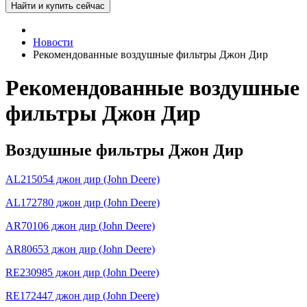
Новости
Рекомендованные воздушные фильтры Джон Дир
Рекомендованные воздушные
фильтры Джон Дир
Воздушные фильтры Джон Дир
AL215054 джон дир (John Deere)
AL172780 джон дир (John Deere)
AR70106 джон дир (John Deere)
AR80653 джон дир (John Deere)
RE230985 джон дир (John Deere)
RE172447 джон дир (John Deere)