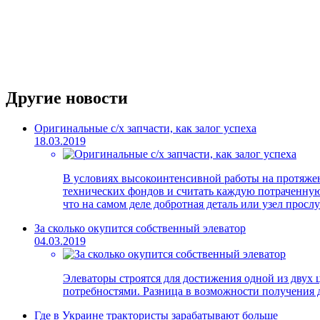
Другие новости
Оригинальные с/х запчасти, как залог успеха
18.03.2019
В условиях высокоинтенсивной работы на протяжени
технических фондов и считать каждую потраченную 
что на самом деле добротная деталь или узел просл
За сколько окупится собственный элеватор
04.03.2019
Элеваторы строятся для достижения одной из двух 
потребностями. Разница в возможности получения д
Где в Украине трактористы зарабатывают больше