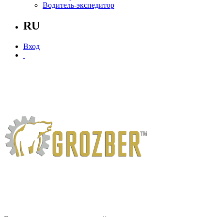
Водитель-экспедитор
RU
Вход